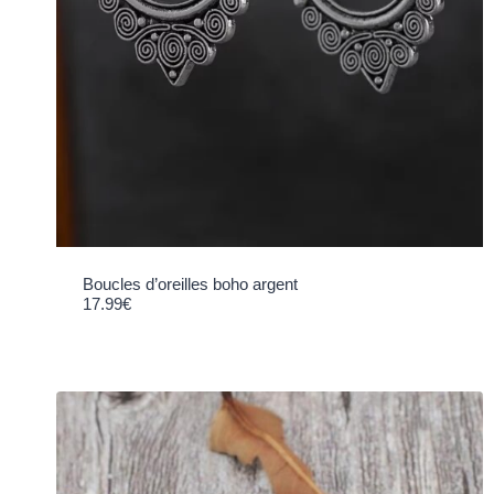
Boucles d’oreilles boho argent
17.99
€