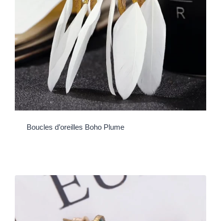
Boucles d’oreilles Boho Plume