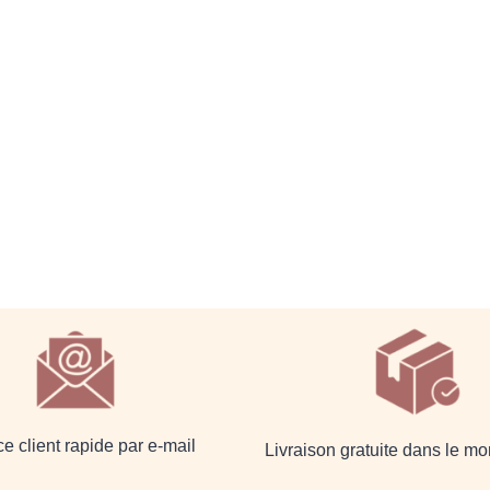
e client rapide par e-mail
Livraison gratuite dans le mo