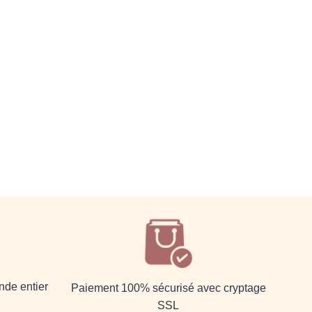
nde entier
Paiement 100% sécurisé avec cryptage
SSL