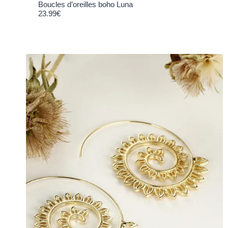
Boucles d’oreilles boho Luna
23.99
€