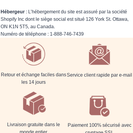
Hébergeur
: L’hébergement du site est assuré par la société
Shopify Inc dont le siège social est situé 126 York St. Ottawa,
ON K1N 5T5, au Canada.
Numéro de téléphone : 1-888-746-7439
Retour et échange faciles dans
Service client rapide par e-mail
les 14 jours
Livraison gratuite dans le
Paiement 100% sécurisé avec
monde entier
cryptage SSL