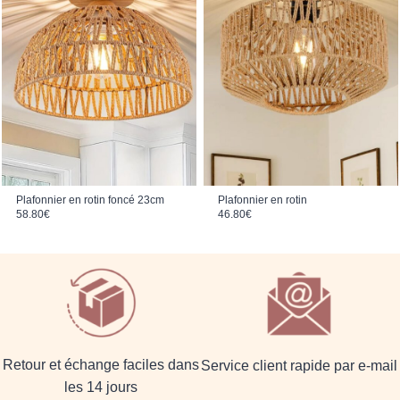
Plafonnier en rotin foncé 23cm
Plafonnier en rotin
58.80
€
46.80
€
Retour et échange faciles dans
Service client rapide par e-mail
les 14 jours