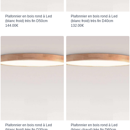
Plafonnier en bois rond à Led
Plafonnier en bois rond à Led
(blanc froid) très fin D50cm
(blanc froid) très fin D40cm
144.00
€
132.00
€
Plafonnier en bois rond à Led
Plafonnier en bois rond à Led
(blanc froid) très fin D30cm
(blanc chaud) très fin D60cm