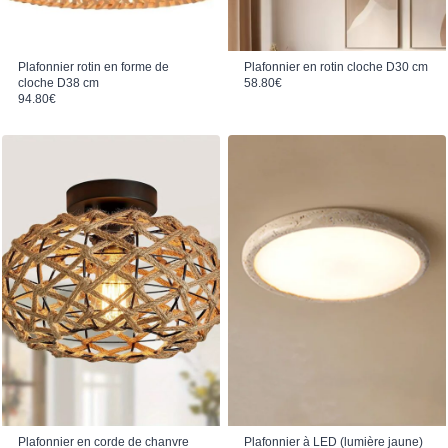
Plafonnier rotin en forme de
Plafonnier en rotin cloche D30 cm
cloche D38 cm
58.80
€
94.80
€
Plafonnier en corde de chanvre
Plafonnier à LED (lumière jaune)