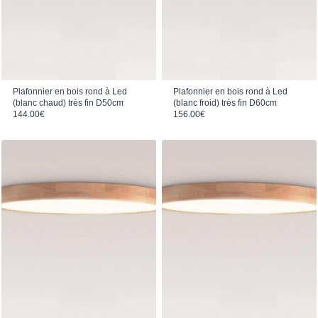
Plafonnier en bois rond à Led
Plafonnier en bois rond à Led
(blanc chaud) très fin D50cm
(blanc froid) très fin D60cm
144.00
€
156.00
€