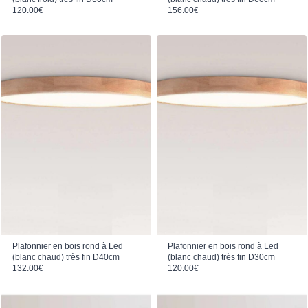
120.00
€
156.00
€
Plafonnier en bois rond à Led
Plafonnier en bois rond à Led
(blanc chaud) très fin D40cm
(blanc chaud) très fin D30cm
132.00
€
120.00
€