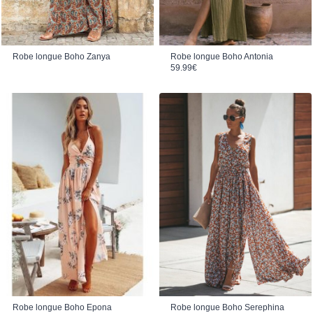
Robe longue Boho Zanya
Robe longue Boho Antonia
59.99
€
Robe longue Boho Epona
Robe longue Boho Serephina