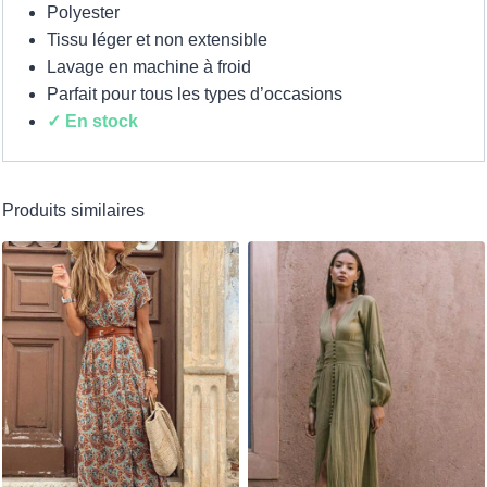
Polyester
Tissu léger et non extensible
Lavage en machine à froid
Parfait pour tous les types d’occasions
✓ En stock
Produits similaires