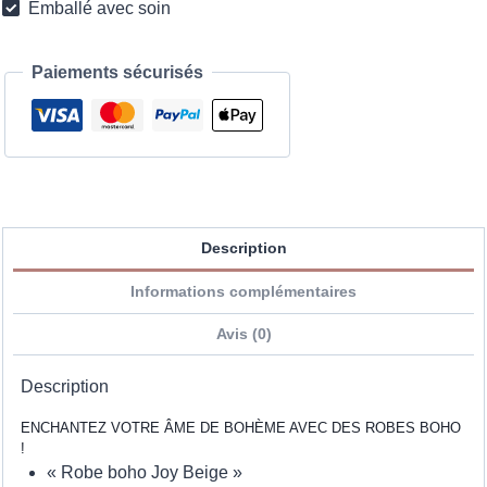
Emballé avec soin
Paiements sécurisés
Description
Informations complémentaires
Avis (0)
Description
ENCHANTEZ VOTRE ÂME DE BOHÈME AVEC DES ROBES BOHO
!
« Robe boho Joy Beige »