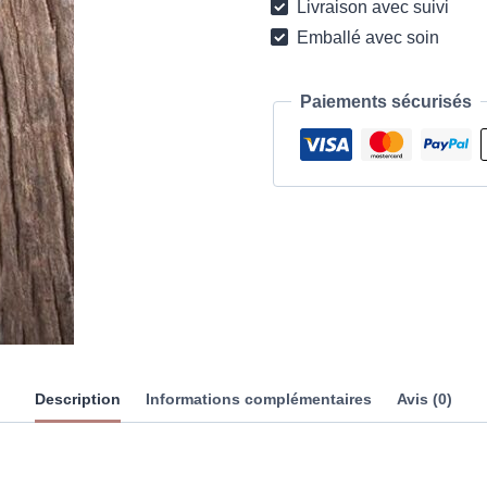
Livraison avec suivi
Emballé avec soin
Paiements sécurisés
Description
Informations complémentaires
Avis (0)