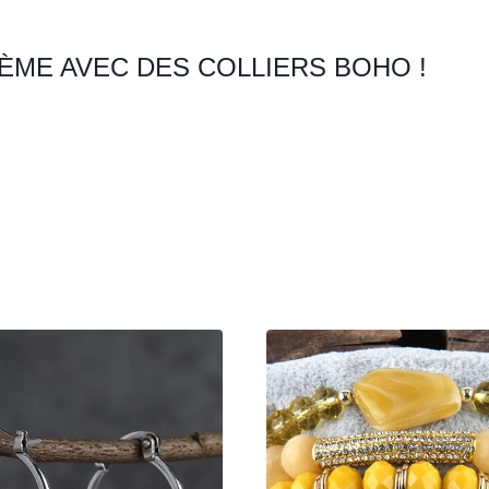
ME AVEC DES COLLIERS BOHO !