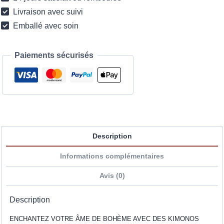
Livraison avec suivi
Emballé avec soin
Paiements sécurisés
Description
Informations complémentaires
Avis (0)
Description
ENCHANTEZ VOTRE ÂME DE BOHÈME AVEC DES KIMONOS