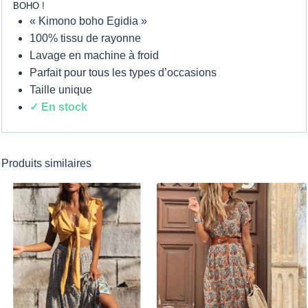
BOHO !
« Kimono boho Egidia »
100% tissu de rayonne
Lavage en machine à froid
Parfait pour tous les types d’occasions
Taille unique
✓ En stock
Produits similaires