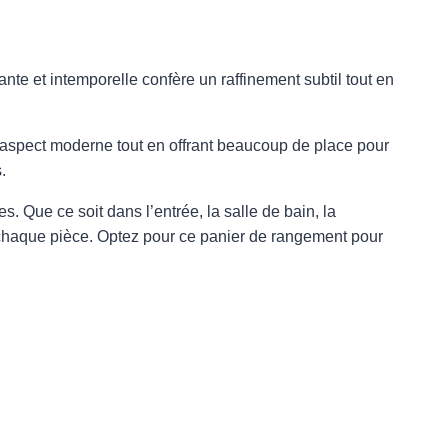
te et intemporelle confère un raffinement subtil tout en
 aspect moderne tout en offrant beaucoup de place pour
.
s. Que ce soit dans l’entrée, la salle de bain, la
 chaque pièce. Optez pour ce panier de rangement pour