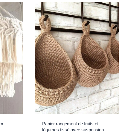
cm
Panier rangement de fruits et
légumes tissé avec suspension