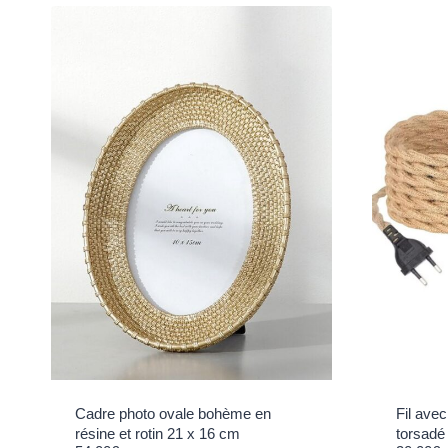
Cadre photo ovale bohème en
Fil avec
résine et rotin 21 x 16 cm
torsadé