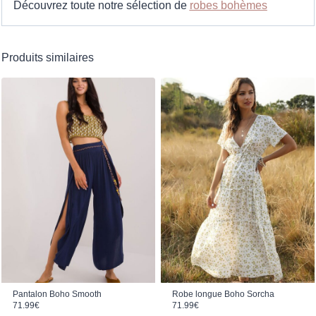
Découvrez toute notre sélection de
robes bohèmes
Produits similaires
Pantalon Boho Smooth
Robe longue Boho Sorcha
71.99
€
71.99
€