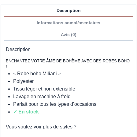
Description
Informations complémentaires
Avis (0)
Description
ENCHANTEZ VOTRE ÂME DE BOHÈME AVEC DES ROBES BOHO
!
« Robe boho Miliani »
Polyester
Tissu léger et non extensible
Lavage en machine à froid
Parfait pour tous les types d’occasions
✓ En stock
Vous voulez voir plus de styles ?