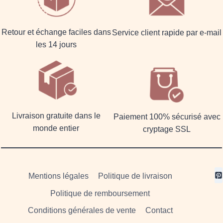
Retour et échange faciles dans
Service client rapide par e-mail
les 14 jours
Livraison gratuite dans le
Paiement 100% sécurisé avec
monde entier
cryptage SSL
Mentions légales
Politique de livraison
Politique de remboursement
Conditions générales de vente
Contact