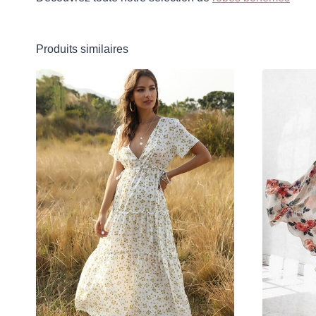
Produits similaires