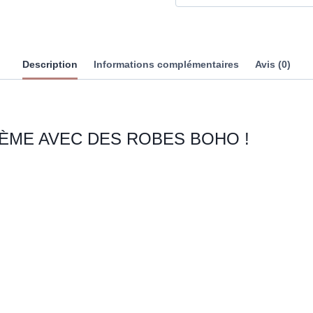
Description
Informations complémentaires
Avis (0)
ÈME AVEC DES ROBES BOHO !