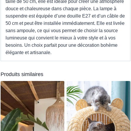
taille de 50 cm, elle est idéale pour créer une atmosphère
douce et chaleureuse dans chaque pièce. La lampe à
suspendre est équipée d’une douille E27 et d’un câble de
50 cm et peut être installée immédiatement. Elle est livrée
sans ampoule, ce qui vous permet de choisir la source
lumineuse qui convient le mieux à votre style et à vos
besoins. Un choix parfait pour une décoration bohème
élégante et artisanale.
Produits similaires