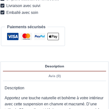
cm
Livraison avec suivi
Emballé avec soin
Paiements sécurisés
Description
Avis (0)
Description
Apportez une touche naturelle et bohème à votre intérieur
avec cette suspension en chanvre et macramé. D’une