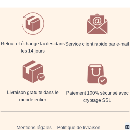
Retour et échange faciles dans
Service client rapide par e-mail
les 14 jours
Livraison gratuite dans le
Paiement 100% sécurisé avec
monde entier
cryptage SSL
Mentions légales
Politique de livraison