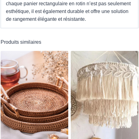
chaque panier rectangulaire en rotin n’est pas seulement
esthétique, il est également durable et offre une solution
de rangement élégante et résistante.
Produits similaires