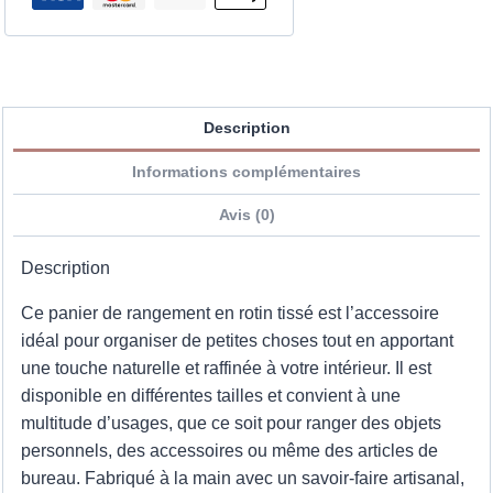
Description
Informations complémentaires
Avis (0)
Description
Ce panier de rangement en rotin tissé est l’accessoire
idéal pour organiser de petites choses tout en apportant
une touche naturelle et raffinée à votre intérieur. Il est
disponible en différentes tailles et convient à une
multitude d’usages, que ce soit pour ranger des objets
personnels, des accessoires ou même des articles de
bureau. Fabriqué à la main avec un savoir-faire artisanal,