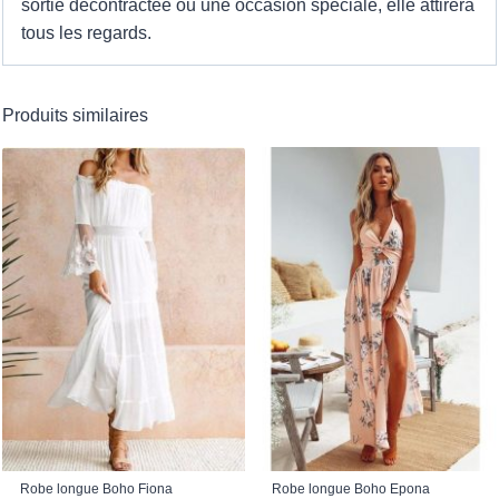
sortie décontractée ou une occasion spéciale, elle attirera
tous les regards.
Produits similaires
Robe longue Boho Fiona
Robe longue Boho Epona