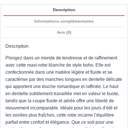
Description
Informations complémentaires
Avis (0)
Description
Plongez dans un monde de tendresse et de raffinement
avec cette maxi-robe blanche de style boho. Elle est
confectionnée dans une matière légère et fluide et se
caractérise par des manches longues en dentelle délicate
qui apportent une touche romantique et raffinée. Le haut
en dentelle subtilement travaillée met en valeur le buste,
tandis que la coupe fluide et aérée offre une liberté de
mouvement incomparable. Idéale pour les jours d’été et
les soirées plus fraîches, cette robe incarne l’équilibre
parfait entre confort et élégance. Que ce soit pour une