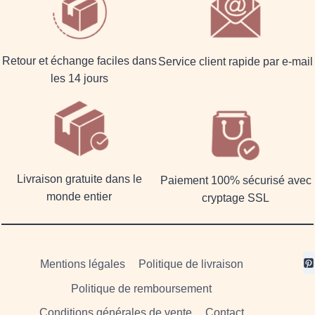
Retour et échange faciles dans
Service client rapide par e-mail
les 14 jours
Livraison gratuite dans le
Paiement 100% sécurisé avec
monde entier
cryptage SSL
Mentions légales
Politique de livraison
Politique de remboursement
Conditions générales de vente
Contact